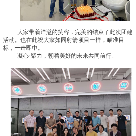
大家带着洋溢的笑容，完美的结束了此次团建
活动。也在此祝大家如同射箭项目一样，瞄准目
标，一击即中。
凝心
·
聚力，朝着美好的未来共同前行。