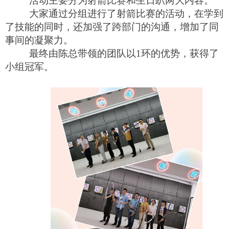
活动主要分为射箭比赛和生日趴两大内容。
大家通过分组进行了射箭比赛的活动，在学到
了技能的同时，还加强了跨部门的沟通，增加了同
事间的凝聚力。
最终由陈总带领的团队以
1
环的优势，获得了
小组冠军。